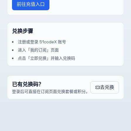
前往充值入口
兑换步骤
注册或登录 51codeX 账号
进入「我的订阅」页面
点击「立即兑换」并输入兑换码
已有兑换码？
去兑换
登录后可直接在订阅页面兑换套餐或积分。