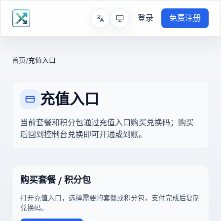
登录
免费注册
首页
/
充值入口
充值入口
当前套餐和积分包通过充值入口购买兑换码；购买
后回到控制台兑换即可开通或到账。
购买套餐 / 积分包
打开充值入口，选择需要的套餐或积分包，支付完成后复制
兑换码。