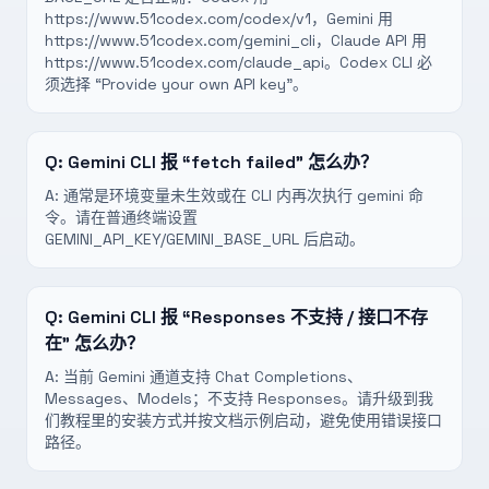
https://www.51codex.com/codex/v1，Gemini 用
https://www.51codex.com/gemini_cli，Claude API 用
https://www.51codex.com/claude_api。Codex CLI 必
须选择 “Provide your own API key”。
Q:
Gemini CLI 报 “fetch failed” 怎么办？
A:
通常是环境变量未生效或在 CLI 内再次执行 gemini 命
令。请在普通终端设置
GEMINI_API_KEY/GEMINI_BASE_URL 后启动。
Q:
Gemini CLI 报 “Responses 不支持 / 接口不存
在” 怎么办？
A:
当前 Gemini 通道支持 Chat Completions、
Messages、Models；不支持 Responses。请升级到我
们教程里的安装方式并按文档示例启动，避免使用错误接口
路径。